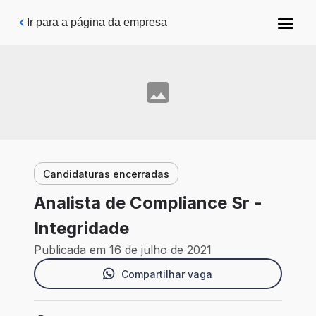
Pular para o conteúdo principal
Ir para a página da empresa
Candidaturas encerradas
Analista de Compliance Sr -
Integridade
Publicada em 16 de julho de 2021
Compartilhar vaga