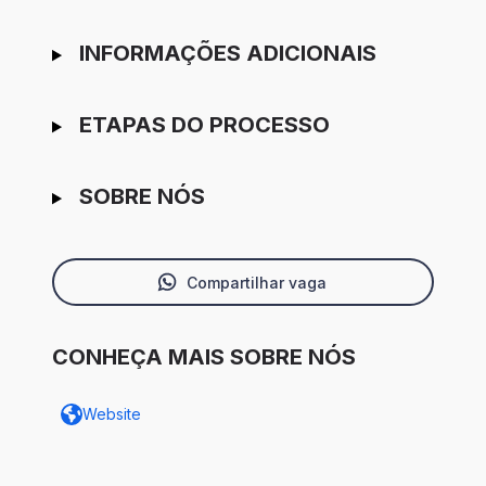
INFORMAÇÕES ADICIONAIS
ETAPAS DO PROCESSO
SOBRE NÓS
Compartilhar vaga
CONHEÇA MAIS SOBRE NÓS
Website