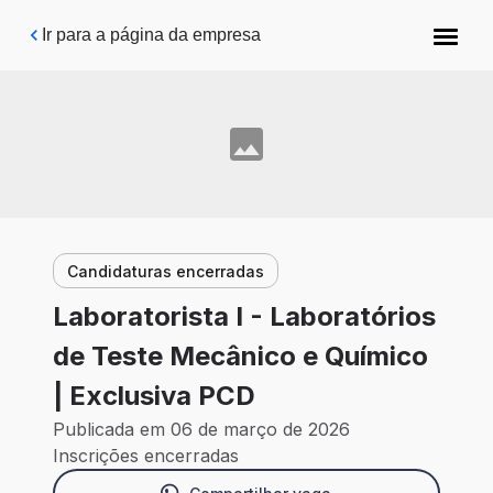
Pular para o conteúdo principal
Ir para a página da empresa
Candidaturas encerradas
Laboratorista I - Laboratórios
de Teste Mecânico e Químico
| Exclusiva PCD
Publicada em 06 de março de 2026
Inscrições encerradas