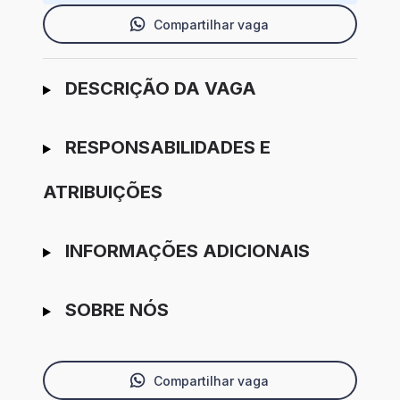
Compartilhar vaga
Ir para candidatura
DESCRIÇÃO DA VAGA
RESPONSABILIDADES E
ATRIBUIÇÕES
INFORMAÇÕES ADICIONAIS
SOBRE NÓS
Compartilhar vaga