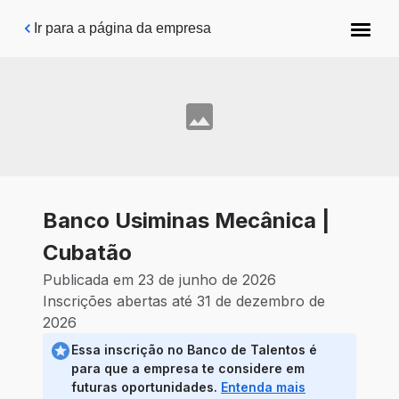
Pular para o conteúdo principal
Ir para a página da empresa
Banco Usiminas Mecânica |
Cubatão
Publicada em 23 de junho de 2026
Inscrições abertas até 31 de dezembro de
2026
Essa inscrição no Banco de Talentos é
para que a empresa te considere em
futuras oportunidades.
Entenda mais