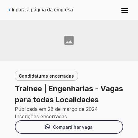
Pular para o conteúdo principal
Ir para a página da empresa
Candidaturas encerradas
Trainee | Engenharias - Vagas
para todas Localidades
Publicada em 28 de março de 2024
Inscrições encerradas
Compartilhar vaga