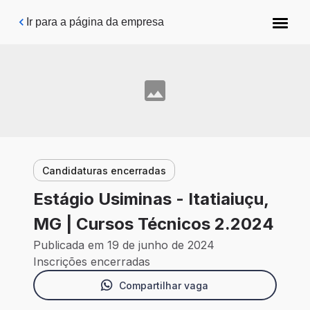
Pular para o conteúdo principal
Ir para a página da empresa
Candidaturas encerradas
Estágio Usiminas - Itatiaiuçu,
MG | Cursos Técnicos 2.2024
Publicada em 19 de junho de 2024
Inscrições encerradas
Compartilhar vaga