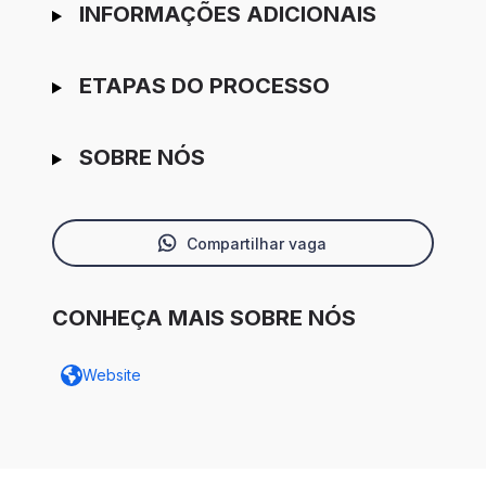
INFORMAÇÕES ADICIONAIS
ETAPAS DO PROCESSO
SOBRE NÓS
Compartilhar vaga
CONHEÇA MAIS SOBRE NÓS
Website